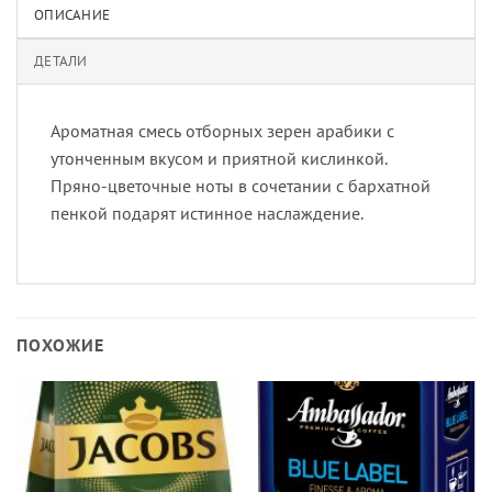
ОПИСАНИЕ
ДЕТАЛИ
Ароматная смесь отборных зерен арабики с
утонченным вкусом и приятной кислинкой.
Пряно-цветочные ноты в сочетании с бархатной
пенкой подарят истинное наслаждение.
ПОХОЖИЕ