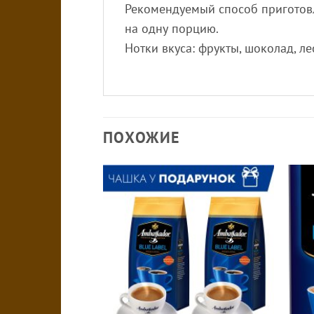
Рекомендуемый способ приготовл
на одну порцию.
Нотки вкуса: фрукты, шоколад, ле
ПОХОЖИЕ