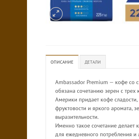
ОПИСАНИЕ
ДЕТАЛИ
Ambassador Premium — кофе со 
обязана сочетанию зерен с трех 
Америки придает кофе сладости,
фруктовости и яркого аромата, з
выразительности.
Именно такое сочетание делает
для ежедневного потребления и 