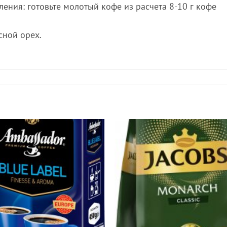
ения: готовьте молотый кофе из расчета 8-10 г кофе
сной орех.