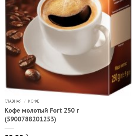
ГЛАВНАЯ
/
КОФЕ
Кофе молотый Fort 250 г
(5900788201253)