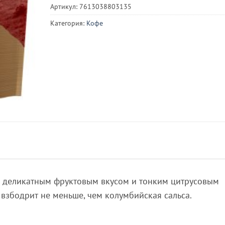
Артикул:
7613038803135
Категория:
Кофе
с деликатным фруктовым вкусом и тонким цитрусовым
 взбодрит не меньше, чем колумбийская сальса.