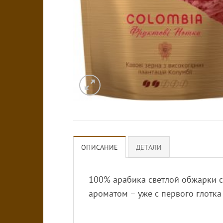
ОПИСАНИЕ
ДЕТАЛИ
100% арабика светлой обжарки 
ароматом – уже с первого глотка