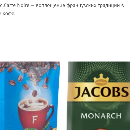
.Carte Noire — воплощение французских традиций в
 кофе.