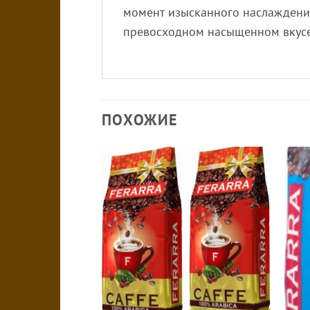
момент изысканного наслаждения
превосходном насыщенном вкусе
ПОХОЖИЕ