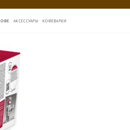
КОФЕ
АКСЕССУАРЫ
КОФЕВАРКИ