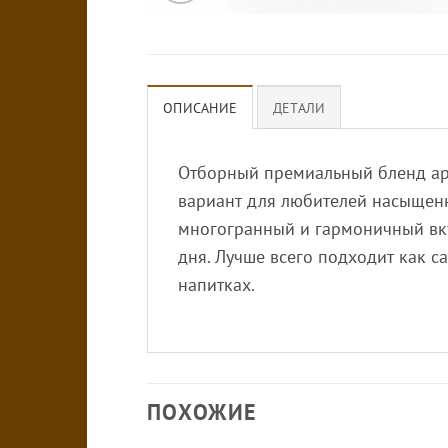
ОПИСАНИЕ
ДЕТАЛИ
Отборный премиальный бленд ар
вариант для любителей насыщенн
многогранный и гармоничный вку
дня. Лучше всего подходит как с
напитках.
ПОХОЖИЕ