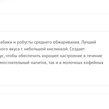
абики и робусты среднего обжаривания. Лучший
ого вкуса с небольшой кислинкой. Создает
с, чтобы обеспечить хорошее настроение в течение
амостоятельный напиток, так и в молочных кофейных