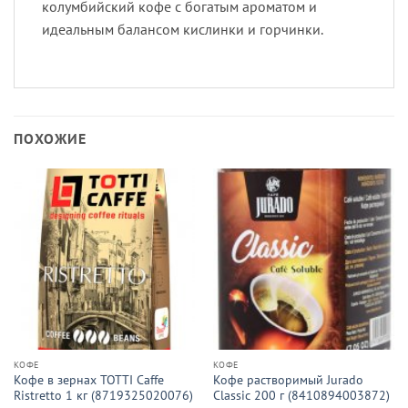
колумбийский кофе с богатым ароматом и
идеальным балансом кислинки и горчинки.
ПОХОЖИЕ
КОФЕ
КОФЕ
Кофе в зернах TOTTI Caffe
Кофе растворимый Jurado
Ristretto 1 кг (8719325020076)
Classic 200 г (8410894003872)