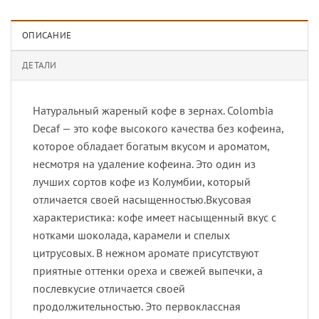
ОПИСАНИЕ
ДЕТАЛИ
Натуральный жареный кофе в зернах. Colombia
Decaf — это кофе высокого качества без кофеина,
которое обладает богатым вкусом и ароматом,
несмотря на удаление кофеина. Это один из
лучших сортов кофе из Колумбии, который
отличается своей насыщенностью.Вкусовая
характеристика: кофе имеет насыщенный вкус с
нотками шоколада, карамели и спелых
цитрусовых. В нежном аромате присутствуют
приятные оттенки ореха и свежей выпечки, а
послевкусие отличается своей
продолжительностью. Это первоклассная