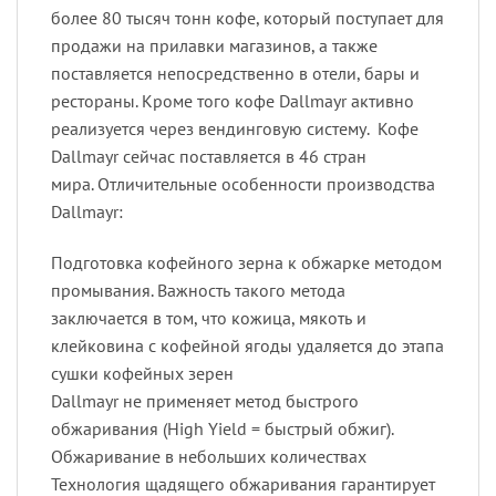
более 80 тысяч тонн кофе, который поступает для
продажи на прилавки магазинов, а также
поставляется непосредственно в отели, бары и
рестораны. Кроме того кофе Dallmayr активно
реализуется через вендинговую систему. Кофе
Dallmayr сейчас поставляется в 46 стран
мира. Отличительные особенности производства
Dallmayr:
Подготовка кофейного зерна к обжарке методом
промывания. Важность такого метода
заключается в том, что кожица, мякоть и
клейковина с кофейной ягоды удаляется до этапа
сушки кофейных зерен
Dallmayr не применяет метод быстрого
Обжаривание в небольших количествах
Технология щадящего обжаривания гарантирует