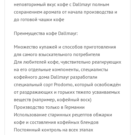
неповторимый вкус кофе с Dallmayr полным
сохранением аромата от начала производства и
до готовой чашки кофе
Преимущества кофе Dallmayr:
Множество купажей и способов приготовления
для самого взыскательного потребителя
Для любителей кофе, чувствительно реагирующих
на его отдельные компоненты, специалисты
кофейного дома Dallmayr разработали
специальный сорт Prodomo, который освобождён
от раздражающих и горьких тяжело усваиваемых
веществ (например, кофейный воск)
Производство только в Германии
Использование старинных рецептов обжарки
кофе и составления кофейных блендов
Постоянный контроль на всех этапах