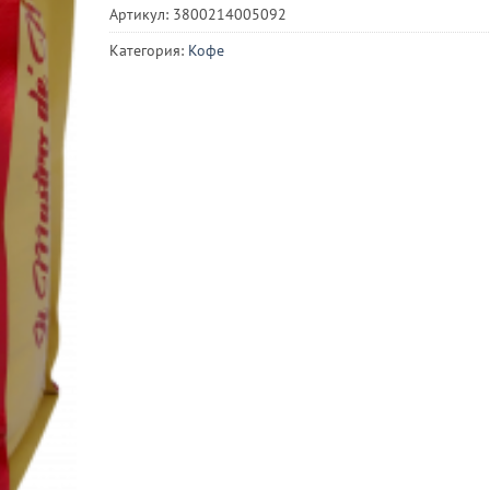
Артикул:
3800214005092
Категория:
Кофе