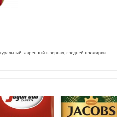
атуральный, жаренный в зернах, средней прожарки.