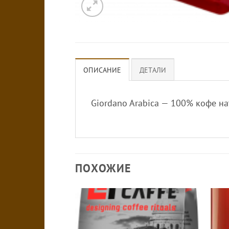
ОПИСАНИЕ
ДЕТАЛИ
Giordano Arabica — 100% кофе н
ПОХОЖИЕ