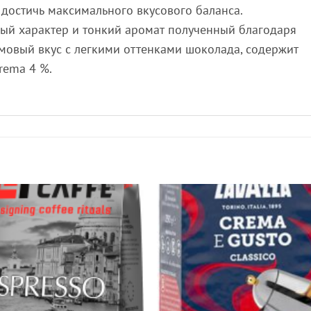
 достичь максимального вкусового баланса.
ый характер и тонкий аромат полученный благодаря
мовый вкус с легкими оттенками шоколада, содержит
rema 4 %.