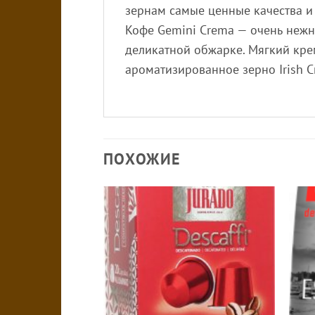
зернам самые ценные качества и
Кофе Gemini Crema — очень нежн
деликатной обжарке. Мягкий кре
ароматизированное зерно Irish C
ПОХОЖИЕ