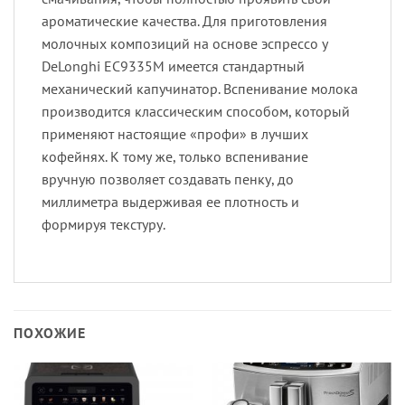
ароматические качества. Для приготовления
молочных композиций на основе эспрессо у
DeLonghi EC9335M имеется стандартный
механический капучинатор. Вспенивание молока
производится классическим способом, который
применяют настоящие «профи» в лучших
кофейнях. К тому же, только вспенивание
вручную позволяет создавать пенку, до
миллиметра выдерживая ее плотность и
формируя текстуру.
ПОХОЖИЕ