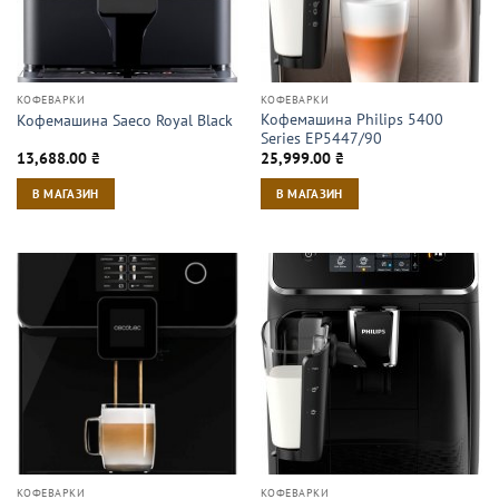
КОФЕВАРКИ
КОФЕВАРКИ
Кофемашина Philips 5400
Кофемашина Saeco Royal Black
Series EP5447/90
13,688.00
₴
25,999.00
₴
В МАГАЗИН
В МАГАЗИН
КОФЕВАРКИ
КОФЕВАРКИ