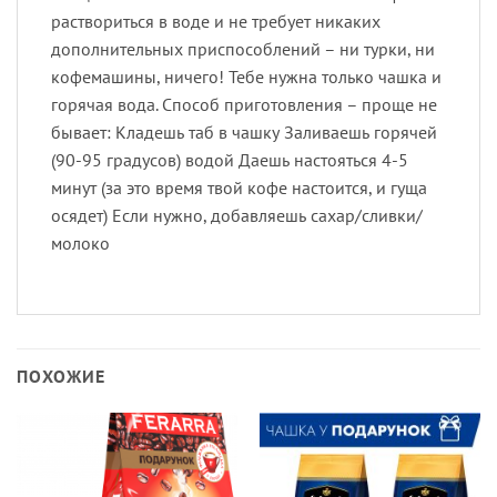
раствориться в воде и не требует никаких
дополнительных приспособлений – ни турки, ни
кофемашины, ничего! Тебе нужна только чашка и
горячая вода. Способ приготовления – проще не
бывает: Кладешь таб в чашку Заливаешь горячей
(90-95 градусов) водой Даешь настояться 4-5
минут (за это время твой кофе настоится, и гуща
осядет) Если нужно, добавляешь сахар/сливки/
молоко
ПОХОЖИЕ