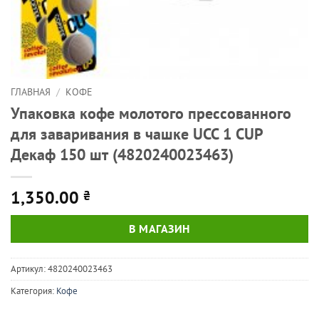
ГЛАВНАЯ
/
КОФЕ
Упаковка кофе молотого прессованного
для заваривания в чашке UCC 1 CUP
Декаф 150 шт (4820240023463)
1,350.00
₴
В МАГАЗИН
Артикул:
4820240023463
Категория:
Кофе