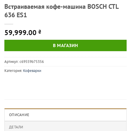
Встраиваемая кофе-машина BOSCH CTL
636 ES1
59,999.00
₴
В МАГАЗИН
Артикул:
c69559b75356
Категория:
Кофеварки
ОПИСАНИЕ
ДЕТАЛИ