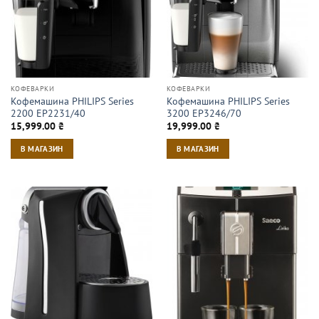
КОФЕВАРКИ
КОФЕВАРКИ
Кофемашина PHILIPS Series
Кофемашина PHILIPS Series
2200 EP2231/40
3200 EP3246/70
15,999.00
₴
19,999.00
₴
В МАГАЗИН
В МАГАЗИН