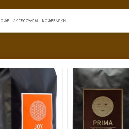
КОФЕ
АКСЕССУАРЫ
КОФЕВАРКИ