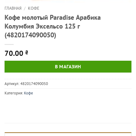
ГЛАВНАЯ
/
КОФЕ
Кофе молотый Paradise Арабика
Колумбия Эксельсо 125 г
(4820174090050)
70.00
₴
В МАГАЗИН
Артикул:
4820174090050
Категория:
Кофе